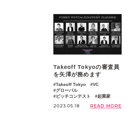
Takeoff Tokyoの審査員
を矢澤が務めます
Takeoff Tokyo
VC
グローバル
ピッチコンテスト
起業家
READ MORE
2023.05.18