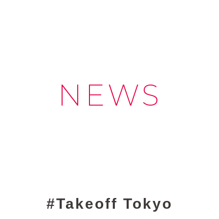
NEWS
Takeoff Tokyo