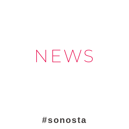
NEWS
sonosta