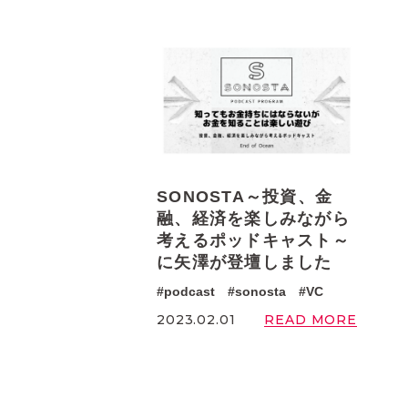
SONOSTA～投資、金
融、経済を楽しみながら
考えるポッドキャスト～
に矢澤が登壇しました
podcast
sonosta
VC
READ MORE
2023.02.01