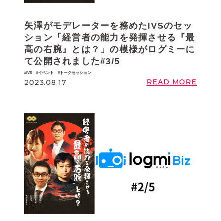
矢澤がモデレーターを務めたIVSのセッ
ション「経営者の能力を発揮させる『最
高の右腕』とは？」の模様がログミーに
て公開されました#3/5
IVS
イベント
トークセッション
READ MORE
2023.08.17