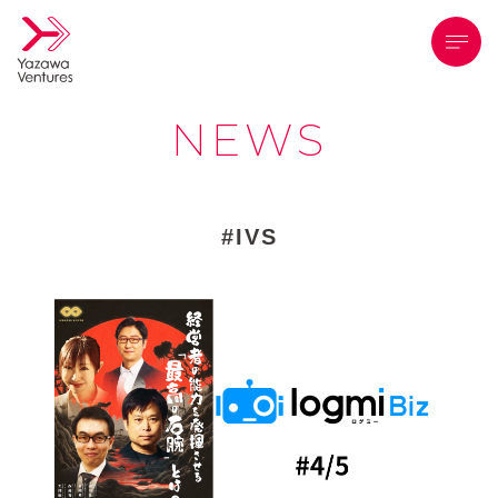
メニ
NEWS
IVS