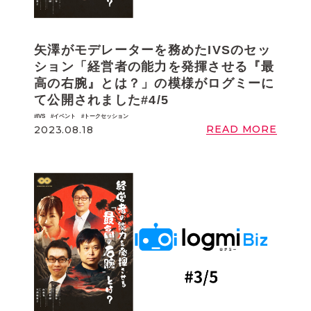
矢澤がモデレーターを務めたIVSのセッ
ション「経営者の能力を発揮させる『最
高の右腕』とは？」の模様がログミーに
て公開されました#4/5
IVS
イベント
トークセッション
READ MORE
2023.08.18