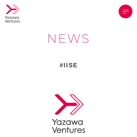
メニ
NEWS
IISE