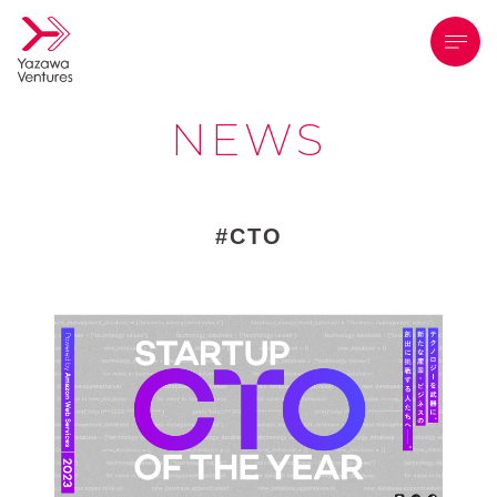
メニ
NEWS
CTO