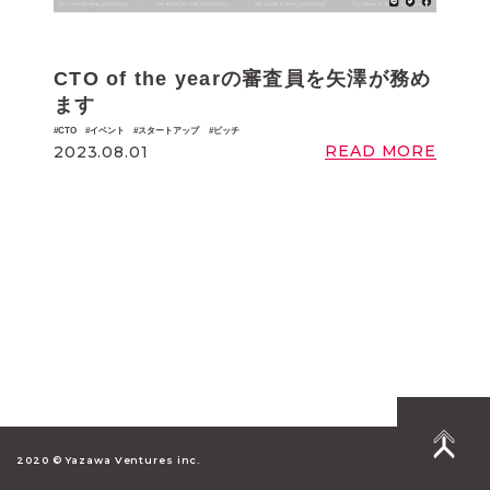
CTO of the yearの審査員を矢澤が務め
ます
CTO
イベント
スタートアップ
ピッチ
READ MORE
2023.08.01
2020 © Yazawa Ventures inc.