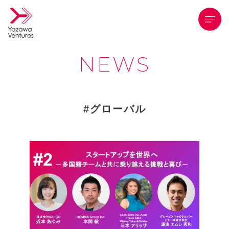
メニ
NEWS
グローバル