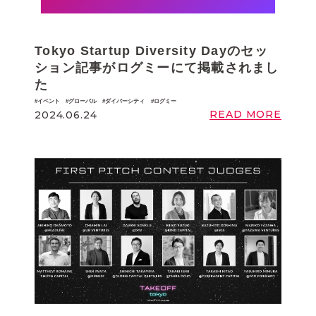
Tokyo Startup Diversity Dayのセッ
ション記事がログミーにて掲載されまし
た
イベント
グローバル
ダイバーシティ
ログミー
READ MORE
2024.06.24