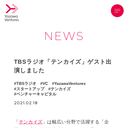
メニ
NEWS
TBSラジオ「テンカイズ」ゲスト出
演しました
TBSラジオ
VC
YazawaVentures
スタートアップ
テンカイズ
ベンチャーキャピタル
2021.02.18
「
テンカイズ
」は幅広い分野で活躍する「企