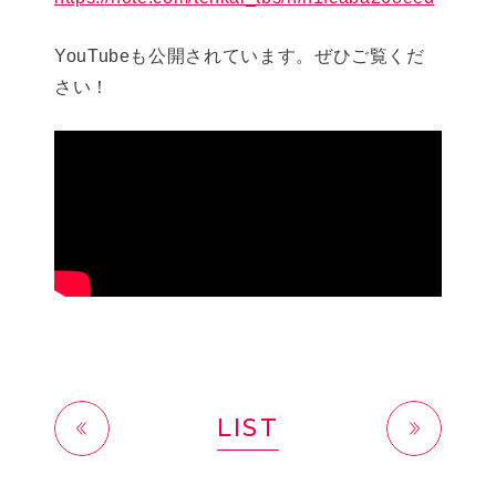
YouTubeも公開されています。ぜひご覧くだ
さい！
LIST
前へ
次へ