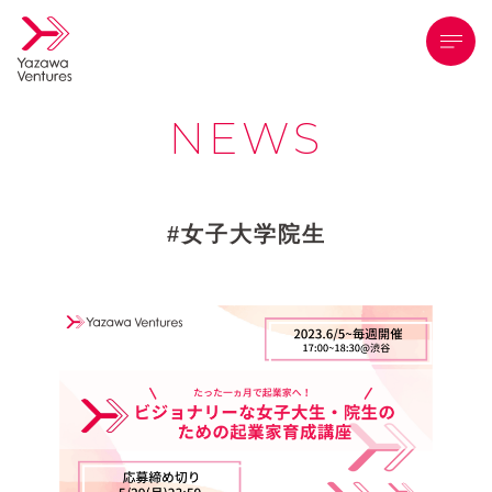
メニ
NEWS
女子大学院生