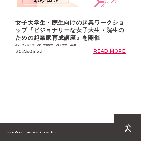
女子大学生・院生向けの起業ワークショ
ップ『ビジョナリーな女子大生・院生の
ための起業家育成講座』を開催
ワークショップ
女子大学院生
女子大生
起業
READ MORE
2023.05.23
2020 © Yazawa Ventures inc.