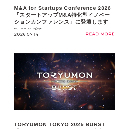
M&A for Startups Conference 2026
「スタートアップM&A特化型イノベー
ションカンファレンス」に登壇します
VC
イベント
ピッチ
READ MORE
2026.07.14
TORYUMON TOKYO 2025 BURST