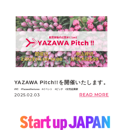
YAZAWA Pitch!!を開催いたします。
VC
YazawaVentures
イベント
ピッチ
女性起業家
READ MORE
2025.02.03