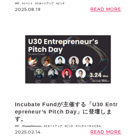
VC
イベント
スタートアップ
ピッチ
READ MORE
2025.08.19
Incubate Fundが主催する「U30 Entr
epreneur’s Pitch Day」に登壇しま
す。
VC
YazawaVentures
スタートアップ
ピッチ
ベンチャーキャピタル
READ MORE
2025.02.14