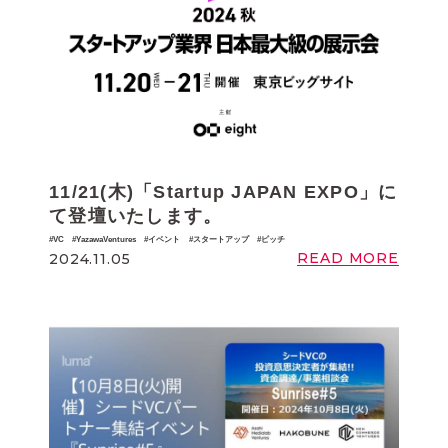
11/21(木)「Startup JAPAN EXPO」に
て登壇いたします。
VC
YazawaVentures
イベント
スタートアップ
ピッチ
READ MORE
2024.11.05