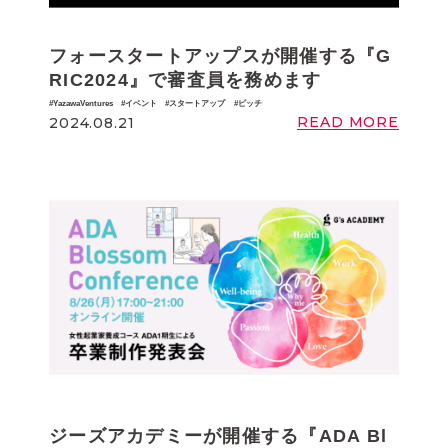
フォースタートアップスが開催する『G
RIC2024』で審査員を務めます
YazawaVentures
イベント
スタートアップ
ピッチ
READ MORE
2024.08.21
ジーズアカデミーが開催する『ADA Bl