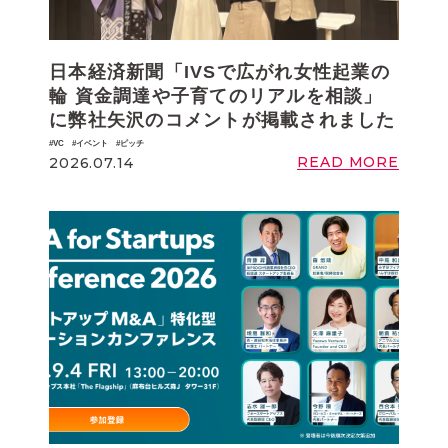
日本経済新聞「IVSで広がれ女性起業の
輪 資金調達や子育てのリアルを相談」
に弊社矢沢のコメントが掲載されました
VC
イベント
ピッチ
READ MORE
2026.07.14