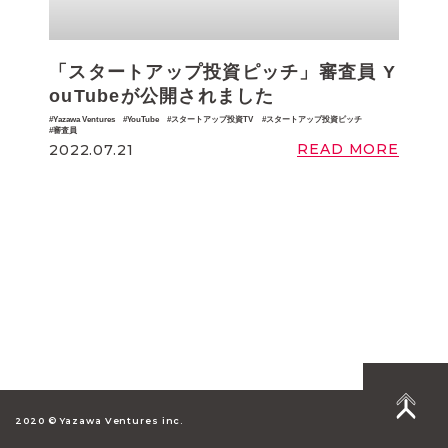
「スタートアップ投資ピッチ」審査員 Y
ouTubeが公開されました
Yazawa Ventures
YouTube
スタートアップ投資TV
スタートアップ投資ピッチ
審査員
READ MORE
2022.07.21
2020 © Yazawa Ventures inc.