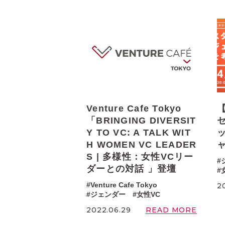
Venture Cafe Tokyo
【
「BRINGING DIVERSIT
Y TO VC: A TALK WIT
H WOMEN VC LEADER
S | 多様性：女性VCリー
ダーとの対話 」登壇
Venture Cafe Tokyo
2
ジェンダー
女性VC
READ MORE
2022.06.29