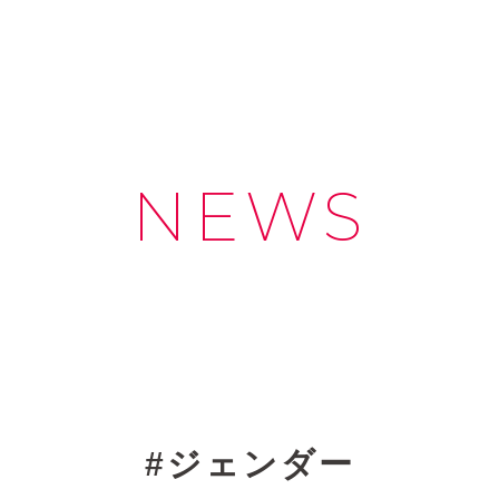
NEWS
ジェンダー