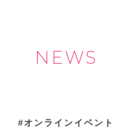
NEWS
オンラインイベント