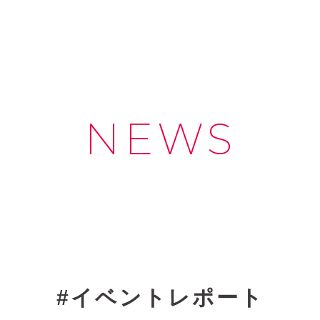
NEWS
イベントレポート