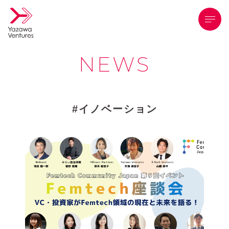
メニ
NEWS
イノベーション