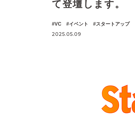
て登壇します。
VC
イベント
スタートアップ
2025.05.09