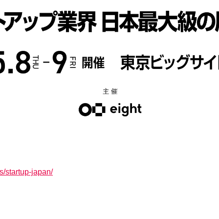
s/startup-japan/