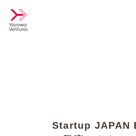
Startup JAPA