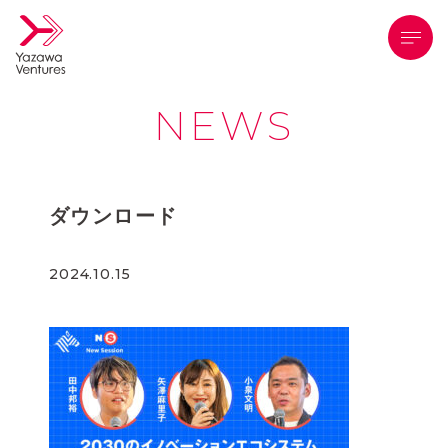
メニ
NEWS
ダウンロード
2024.10.15