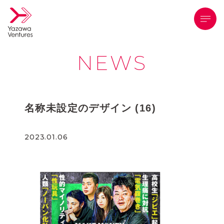
メニ
NEWS
名称未設定のデザイン (16)
2023.01.06