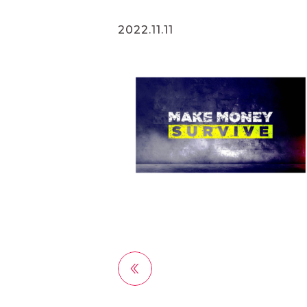
2022.11.11
前へ