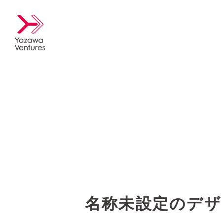
名称未設定のデザイ