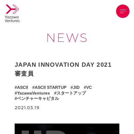
メニ
NEWS
JAPAN INNOVATION DAY 2021
審査員
ASCII
ASCII STARTUP
JID
VC
YazawaVentures
スタートアップ
ベンチャーキャピタル
2021.03.19