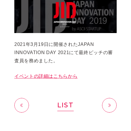
2021年3月19日に開催されたJAPAN
INNOVATION DAY 2021にて最終ピッチの審
査員を務めました。
イベントの詳細はこちらから
LIST
前へ
次へ