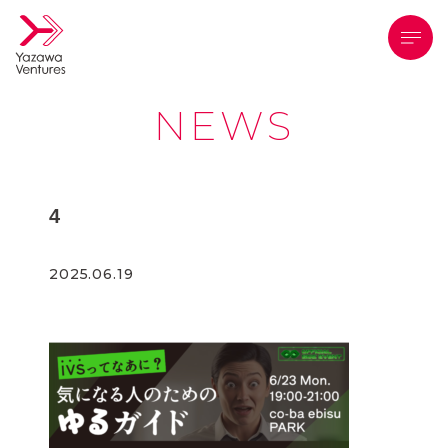
メニ
NEWS
4
2025.06.19