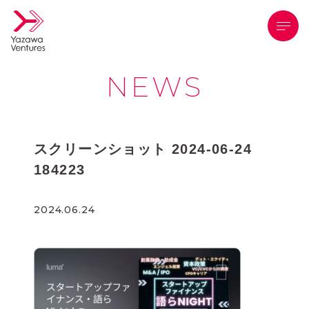
メニ
NEWS
スクリーンショット 2024-06-24
184223
2024.06.24