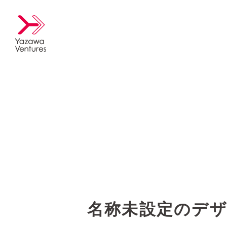
名称未設定のデザイ