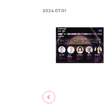
2024.07.01
前へ