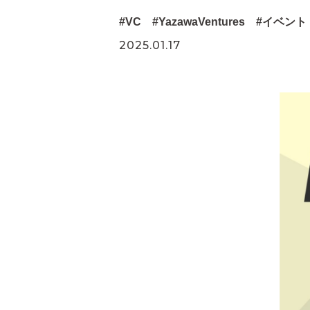
VC
YazawaVentures
イベント
2025.01.17