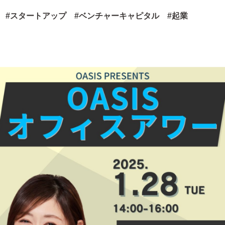
スタートアップ
ベンチャーキャピタル
起業