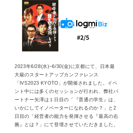
2023年6/28(水)~6/30(金)に京都にて、日本最
大級のスタートアップカンファレンス
「IVS2023 KYOTO」が開催されました。イベ
ント中には多くのセッションが行われ、弊社パ
ートナー矢澤は１日目の「『普通の学生』は、
いかにしてイノベーターになれるのか？」と2
日目の「経営者の能力を発揮させる『最高の右
腕』とは？」にて登壇させていただきました。