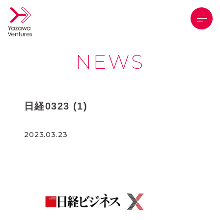
メニ
NEWS
日経0323 (1)
2023.03.23