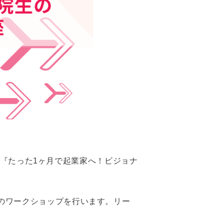
ップ『たった1ヶ月で起業家へ！ビジョナ
のワークショップを行います。リー