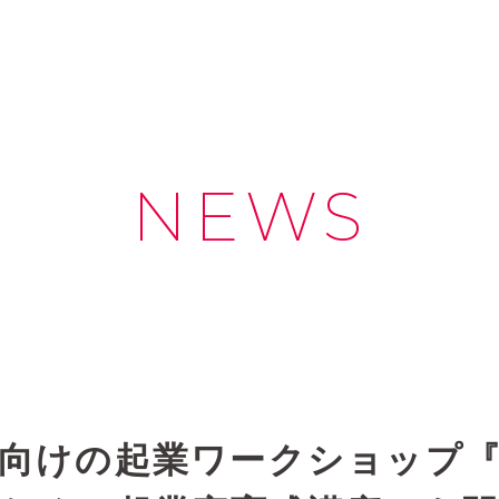
NEWS
生向けの起業ワークショップ