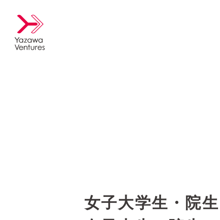
女子大学生・院