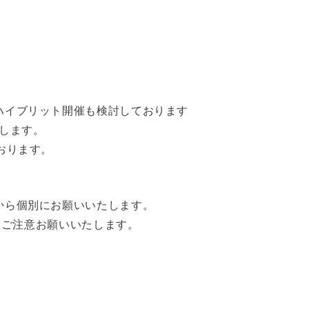
ハイブリット開催も検討しております
トします。
おります。
から個別にお願いいたします。
で、ご注意お願いいたします。