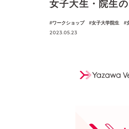
女子大生・院生の
ワークショップ
女子大学院生
2023.05.23