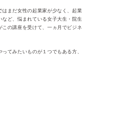
ではまだ女性の起業家が少なく、起業
いなど、悩まれている女子大生・院生
がこの講座を受けて、一ヵ月でビジネ
やってみたいものが１つでもある方、