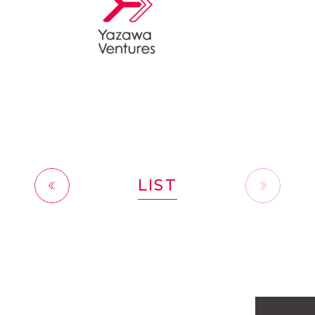
LIST
前へ