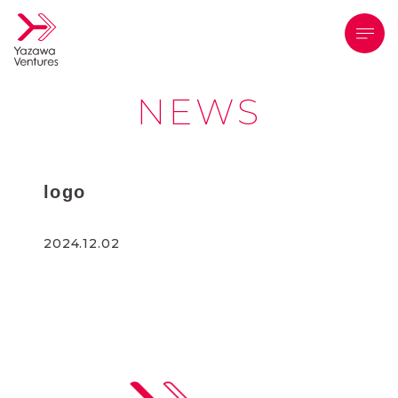
メニ
NEWS
logo
2024.12.02