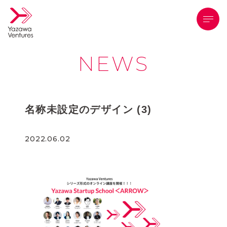
メニ
NEWS
名称未設定のデザイン (3)
2022.06.02