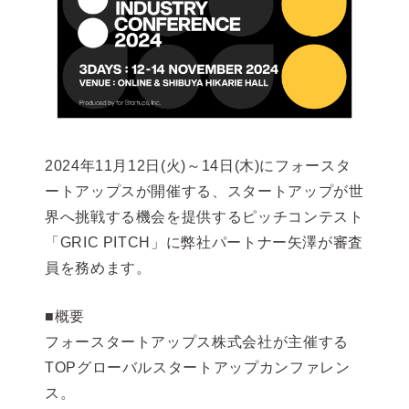
2024年11月12日(火)～14日(木)にフォースタ
ートアップスが開催する、スタートアップが世
界へ挑戦する機会を提供するピッチコンテスト
「GRIC PITCH」に弊社パートナー矢澤が審査
員を務めます。
■概要
フォースタートアップス株式会社が主催する
TOPグローバルスタートアップカンファレン
ス。