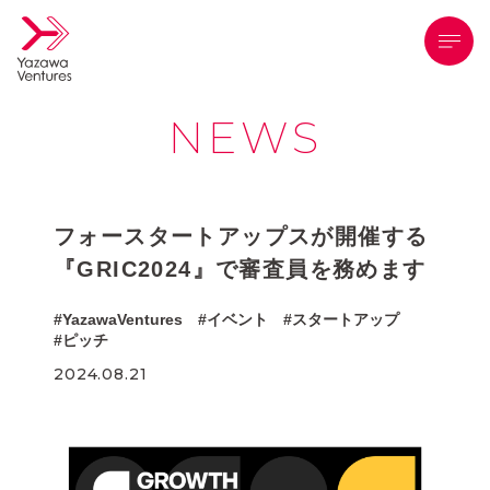
メニ
NEWS
フォースタートアップスが開催する
『GRIC2024』で審査員を務めます
YazawaVentures
イベント
スタートアップ
ピッチ
2024.08.21