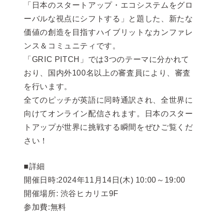
「日本のスタートアップ・エコシステムをグロ
ーバルな視点にシフトする」と題した、新たな
価値の創造を目指すハイブリットなカンファレ
ンス＆コミュニティです。
「GRIC PITCH」では3つのテーマに分かれて
おり、国内外100名以上の審査員により、審査
を行います。
全てのピッチが英語に同時通訳され、全世界に
向けてオンライン配信されます。日本のスター
トアップが世界に挑戦する瞬間をぜひご覧くだ
さい！
■詳細
開催日時:2024年11月14日(木) 10:00～19:00
開催場所: 渋谷ヒカリエ9F
参加費:無料