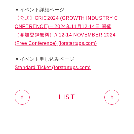
▼イベント詳細ページ
【公式】GRIC2024 (GROWTH INDUSTRY C
ONFERENCE) – 2024年11月12-14日 開催
（参加登録無料）// 12-14 NOVEMBER 2024
(Free Conference) (forstartups.com)
▼イベント申し込みページ
Standard Ticket (forstartups.com)
LIST
前へ
次へ