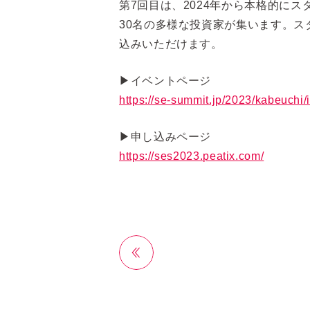
第7回目は、2024年から本格的にスター
30名の多様な投資家が集います。
込みいただけます。
▶イベントページ
https://se-summit.jp/2023/kabeuchi/
▶申し込みページ
https://ses2023.peatix.com/
前へ