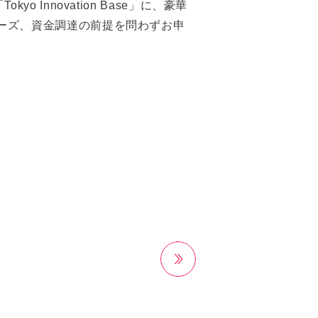
Innovation Base」に、豪華
ーズ、資金調達の前提を問わずお申
次へ