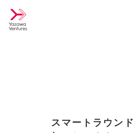
スマートラウンド