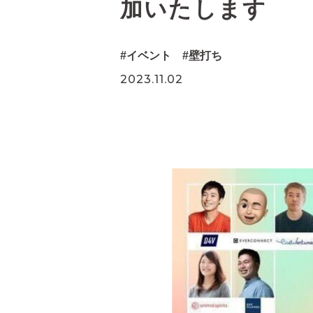
加いたします
イベント
壁打ち
2023.11.02