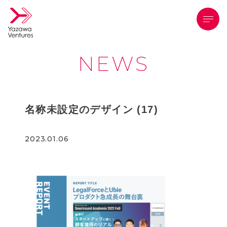
メニ
NEWS
名称未設定のデザイン (17)
2023.01.06