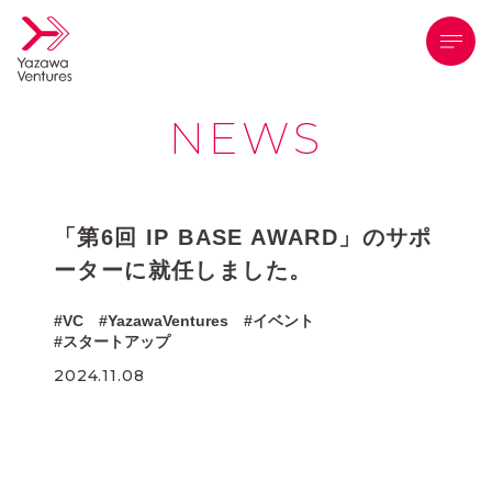
メニ
NEWS
「第6回 IP BASE AWARD」のサポ
ーターに就任しました。
VC
YazawaVentures
イベント
スタートアップ
2024.11.08