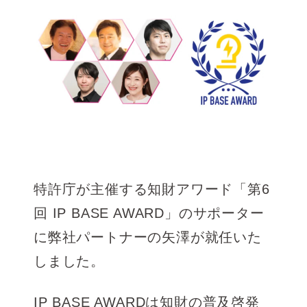
特許庁が主催する知財アワード「第6
回 IP BASE AWARD」のサポーター
に弊社パートナーの矢澤が就任いた
しました。
IP BASE AWARDは知財の普及啓発