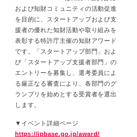
および知財コミュニティの活動促進
を目的に、スタートアップおよび支
援者の優れた知財活動や取り組みを
表彰する特許庁主催の知財アワード
です。「スタートアップ部門」およ
び「スタートアップ支援者部門」の
エントリーを募集し、選考委員によ
る厳正なる審査により、各部門のグ
ランプリを始めとする受賞者を選出
します。
▼イベント詳細ページ
https://ipbase.go.jp/award/